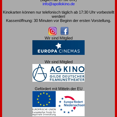
info@apollokino.de
Kinokarten können nur telefonisch täglich ab 17:30 Uhr vorbestellt
werden!
Kassenöffnung: 30 Minuten vor Beginn der ersten Vorstellung.
Wir sind Mitglied
Wir sind Mitglied
Gefördert mit Mitteln der EU