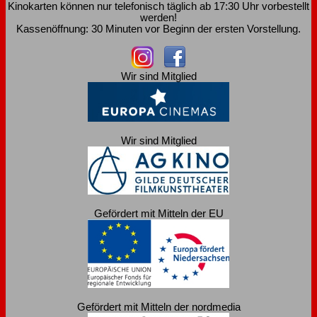
Kinokarten können nur telefonisch täglich ab 17:30 Uhr vorbestellt
werden!
Kassenöffnung: 30 Minuten vor Beginn der ersten Vorstellung.
Wir sind Mitglied
Wir sind Mitglied
Gefördert mit Mitteln der EU
Gefördert mit Mitteln der nordmedia