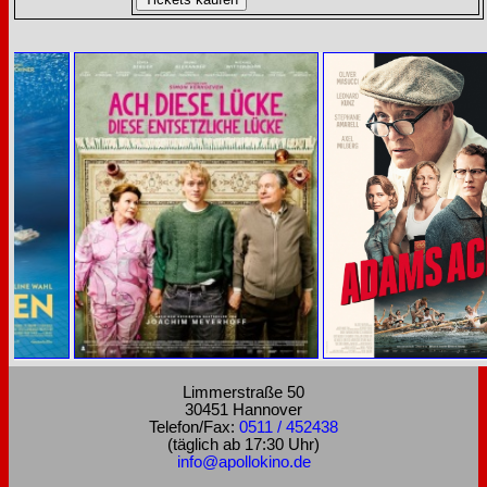
Limmerstraße 50
30451 Hannover
Telefon/Fax:
0511 / 452438
(täglich ab 17:30 Uhr)
info@apollokino.de