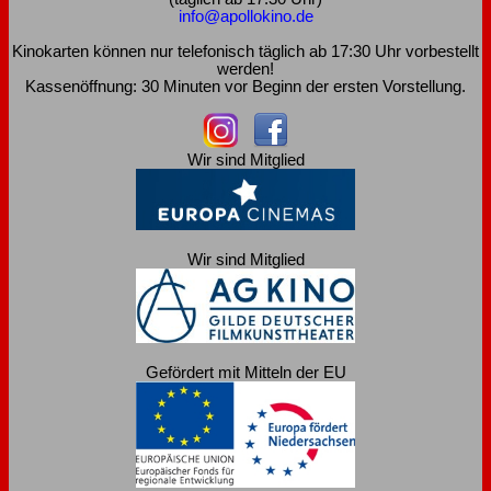
info@apollokino.de
Kinokarten können nur telefonisch täglich ab 17:30 Uhr vorbestellt
werden!
Kassenöffnung: 30 Minuten vor Beginn der ersten Vorstellung.
Wir sind Mitglied
Wir sind Mitglied
Gefördert mit Mitteln der EU