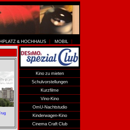
HPLATZ & HOCHHAUS
MOBIL
Kino zu mieten
Schulvorstellungen
Kurzfilme
Vino-Kino
OmU-Nachtstudio
Kinderwagen-Kino
Cinema Craft Club