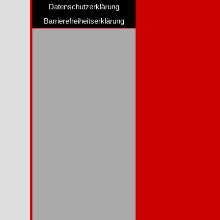
Datenschutzerklärung
Barrierefreiheitserklärung