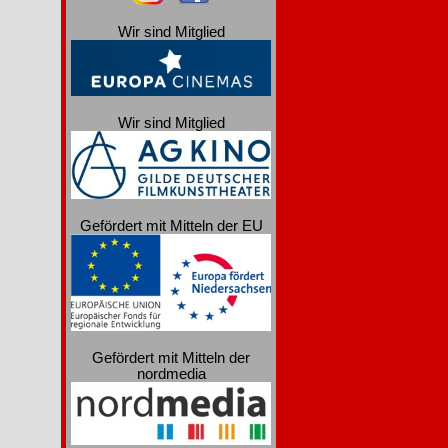
Wir sind Mitglied
Wir sind Mitglied
Gefördert mit Mitteln der EU
Gefördert mit Mitteln der
nordmedia