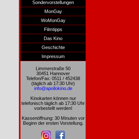
Sondervorstellungen
MonGay
WoMonGay
Filmtipps
Das Kino
Geschichte
Impressum
Limmerstraße 50
30451 Hannover
Telefon/Fax: 0511 / 452438
(täglich ab 17:30 Uhr)
info@apollokino.de
Kinokarten können nur
telefonisch täglich ab 17:30 Uhr
vorbestellt werden!
Kassenöffnung: 30 Minuten vor
Beginn der ersten Vorstellung.