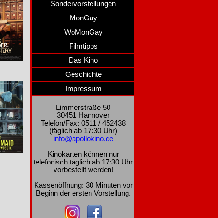
Sondervorstellungen
MonGay
WoMonGay
Filmtipps
Das Kino
Geschichte
Impressum
Limmerstraße 50
30451 Hannover
Telefon/Fax: 0511 / 452438
(täglich ab 17:30 Uhr)
info@apollokino.de
Kinokarten können nur
telefonisch täglich ab 17:30 Uhr
vorbestellt werden!
Kassenöffnung: 30 Minuten vor
Beginn der ersten Vorstellung.