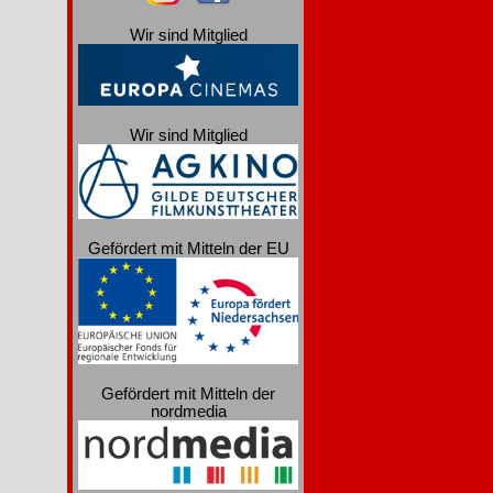
Wir sind Mitglied
Wir sind Mitglied
Gefördert mit Mitteln der EU
Gefördert mit Mitteln der
nordmedia