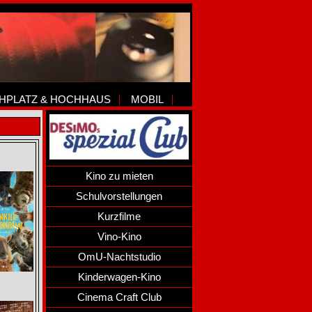
HPLATZ & HOCHHAUS
MOBIL
Kino zu mieten
Schulvorstellungen
Kurzfilme
Vino-Kino
OmU-Nachtstudio
Kinderwagen-Kino
Cinema Craft Club