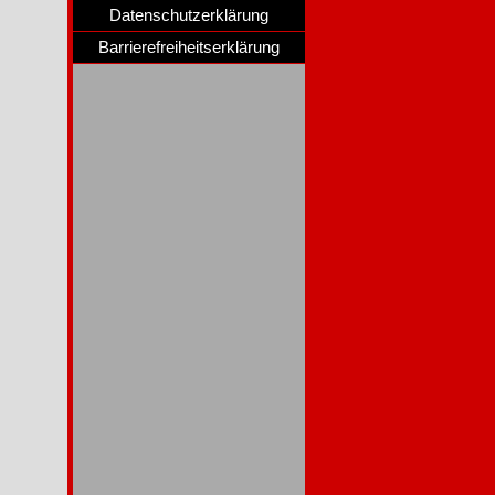
Datenschutzerklärung
Barrierefreiheitserklärung