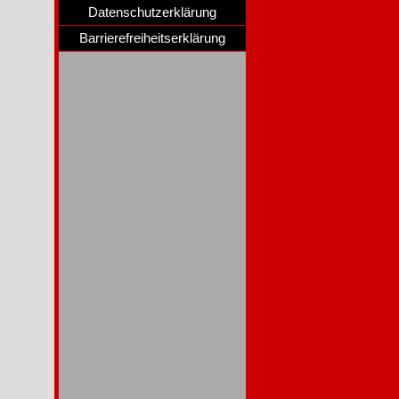
Datenschutzerklärung
Barrierefreiheitserklärung