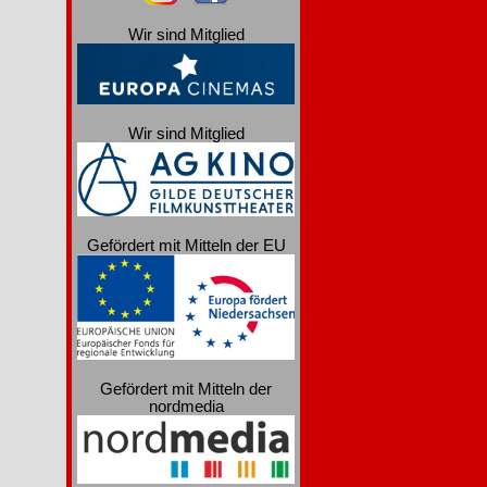
Wir sind Mitglied
Wir sind Mitglied
Gefördert mit Mitteln der EU
Gefördert mit Mitteln der
nordmedia