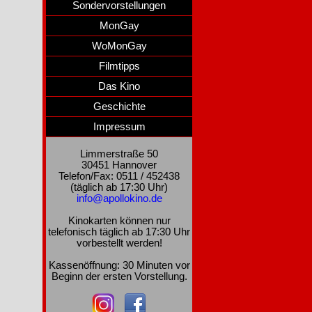
Sondervorstellungen
MonGay
WoMonGay
Filmtipps
Das Kino
Geschichte
Impressum
Limmerstraße 50
30451 Hannover
Telefon/Fax: 0511 / 452438
(täglich ab 17:30 Uhr)
info@apollokino.de
Kinokarten können nur
telefonisch täglich ab 17:30 Uhr
vorbestellt werden!
Kassenöffnung: 30 Minuten vor
Beginn der ersten Vorstellung.