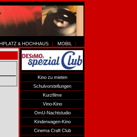
HPLATZ & HOCHHAUS
MOBIL
Kino zu mieten
Schulvorstellungen
Kurzfilme
Vino-Kino
OmU-Nachtstudio
Kinderwagen-Kino
Cinema Craft Club