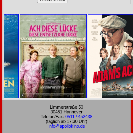
Limmerstraße 50
30451 Hannover
Telefon/Fax:
0511 / 452438
(täglich ab 17:30 Uhr)
info@apollokino.de