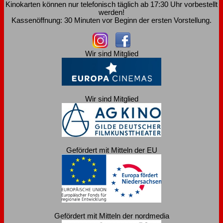
Kinokarten können nur telefonisch täglich ab 17:30 Uhr vorbestellt
werden!
Kassenöffnung: 30 Minuten vor Beginn der ersten Vorstellung.
Wir sind Mitglied
Wir sind Mitglied
Gefördert mit Mitteln der EU
Gefördert mit Mitteln der nordmedia