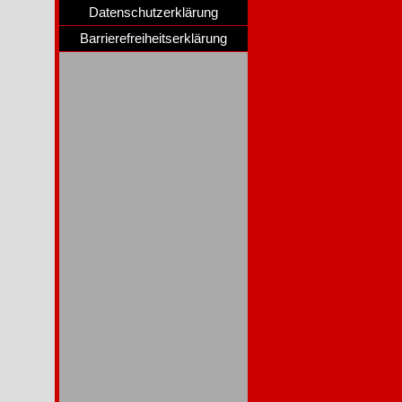
Datenschutzerklärung
Barrierefreiheitserklärung