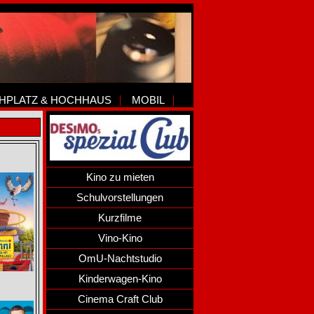
HPLATZ & HOCHHAUS
MOBIL
Kino zu mieten
Schulvorstellungen
Kurzfilme
Vino-Kino
OmU-Nachtstudio
Kinderwagen-Kino
Cinema Craft Club