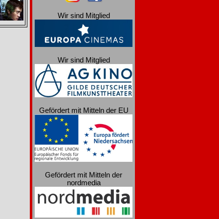
Wir sind Mitglied
Wir sind Mitglied
Gefördert mit Mitteln der EU
Gefördert mit Mitteln der
nordmedia