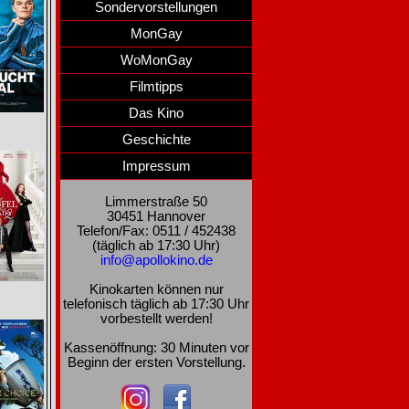
Sondervorstellungen
MonGay
WoMonGay
Filmtipps
Das Kino
Geschichte
Impressum
Limmerstraße 50
30451 Hannover
Telefon/Fax: 0511 / 452438
(täglich ab 17:30 Uhr)
info@apollokino.de
Kinokarten können nur
telefonisch täglich ab 17:30 Uhr
vorbestellt werden!
Kassenöffnung: 30 Minuten vor
Beginn der ersten Vorstellung.