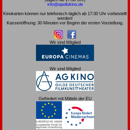
info@apollokino.de
Kinokarten können nur telefonisch täglich ab 17:30 Uhr vorbestellt
werden!
Kassenöffnung: 30 Minuten vor Beginn der ersten Vorstellung.
Wir sind Mitglied
Wir sind Mitglied
Gefördert mit Mitteln der EU