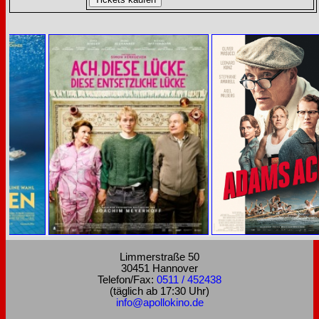
Limmerstraße 50
30451 Hannover
Telefon/Fax:
0511 / 452438
(täglich ab 17:30 Uhr)
info@apollokino.de