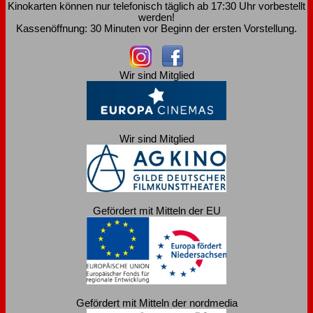
Kinokarten können nur telefonisch täglich ab 17:30 Uhr vorbestellt
werden!
Kassenöffnung: 30 Minuten vor Beginn der ersten Vorstellung.
Wir sind Mitglied
Wir sind Mitglied
Gefördert mit Mitteln der EU
Gefördert mit Mitteln der nordmedia