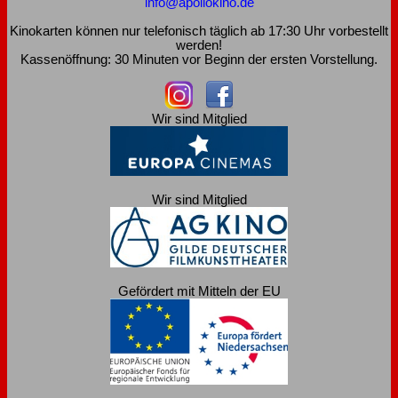
info@apollokino.de
Kinokarten können nur telefonisch täglich ab 17:30 Uhr vorbestellt
werden!
Kassenöffnung: 30 Minuten vor Beginn der ersten Vorstellung.
Wir sind Mitglied
Wir sind Mitglied
Gefördert mit Mitteln der EU