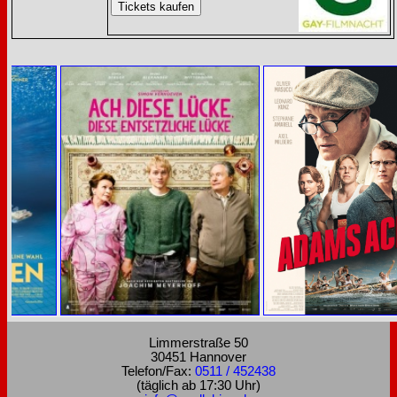
Limmerstraße 50
30451 Hannover
Telefon/Fax:
0511 / 452438
(täglich ab 17:30 Uhr)