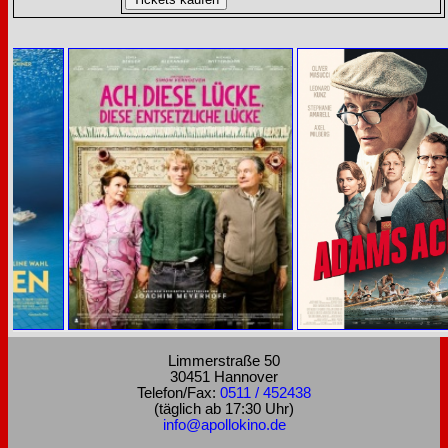
Limmerstraße 50
30451 Hannover
Telefon/Fax:
0511 / 452438
(täglich ab 17:30 Uhr)
info@apollokino.de