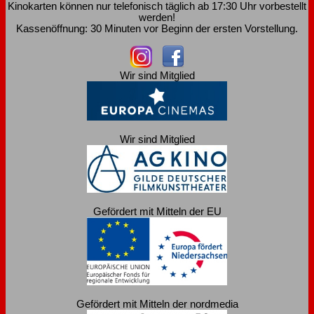
Kinokarten können nur telefonisch täglich ab 17:30 Uhr vorbestellt
werden!
Kassenöffnung: 30 Minuten vor Beginn der ersten Vorstellung.
Wir sind Mitglied
Wir sind Mitglied
Gefördert mit Mitteln der EU
Gefördert mit Mitteln der nordmedia