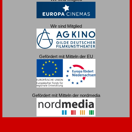
Wir sind Mitglied
Gefördert mit Mitteln der EU
Gefördert mit Mitteln der nordmedia