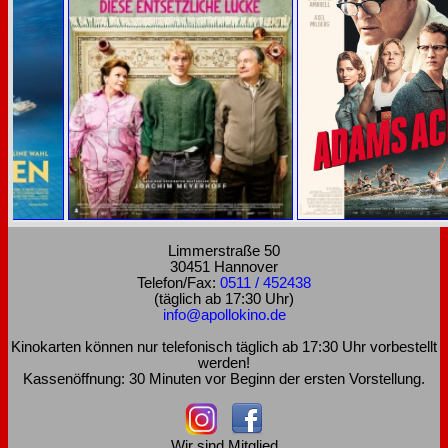
Limmerstraße 50
30451 Hannover
Telefon/Fax:
0511 / 452438
(täglich ab 17:30 Uhr)
info@apollokino.de
Kinokarten können nur telefonisch täglich ab 17:30 Uhr vorbestellt
werden!
Kassenöffnung: 30 Minuten vor Beginn der ersten Vorstellung.
Wir sind Mitglied