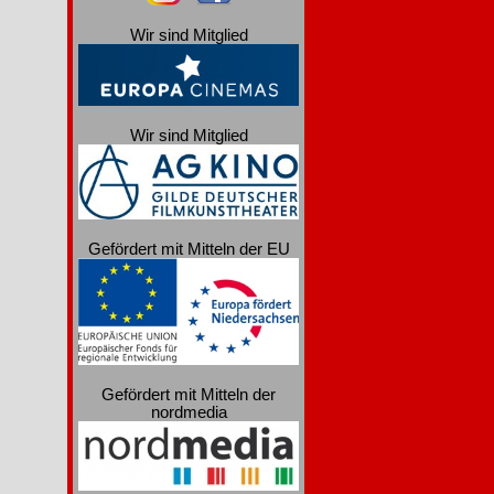
Wir sind Mitglied
Wir sind Mitglied
Gefördert mit Mitteln der EU
Gefördert mit Mitteln der
nordmedia