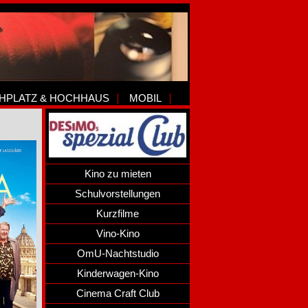
HPLATZ & HOCHHAUS
MOBIL
Kino zu mieten
Schulvorstellungen
Kurzfilme
Vino-Kino
OmU-Nachtstudio
Kinderwagen-Kino
Cinema Craft Club