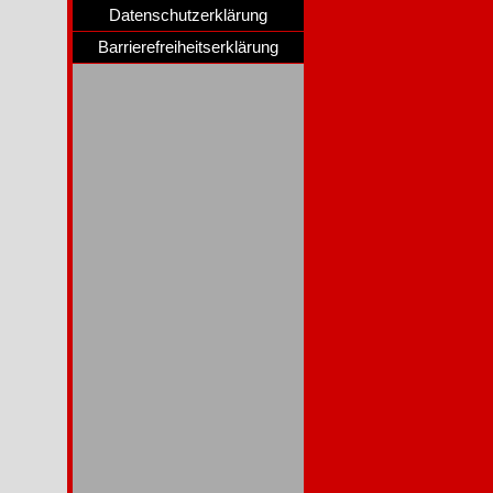
Datenschutzerklärung
Barrierefreiheitserklärung