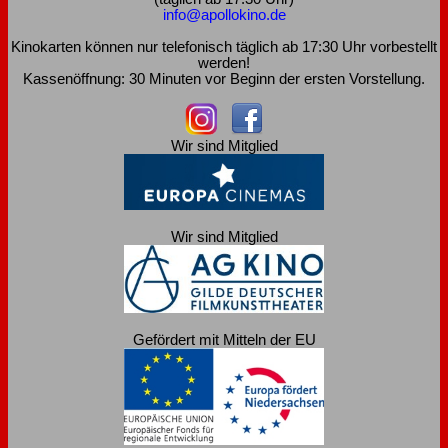
info@apollokino.de
Kinokarten können nur telefonisch täglich ab 17:30 Uhr vorbestellt
werden!
Kassenöffnung: 30 Minuten vor Beginn der ersten Vorstellung.
Wir sind Mitglied
Wir sind Mitglied
Gefördert mit Mitteln der EU