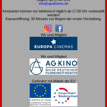
info@apollokino.de
Kinokarten können nur telefonisch täglich ab 17:30 Uhr vorbestellt
werden!
Kassenöffnung: 30 Minuten vor Beginn der ersten Vorstellung.
Wir sind Mitglied
Wir sind Mitglied
Gefördert mit Mitteln der EU