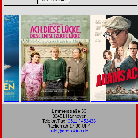
Limmerstraße 50
30451 Hannover
Telefon/Fax:
0511 / 452438
(täglich ab 17:30 Uhr)
info@apollokino.de