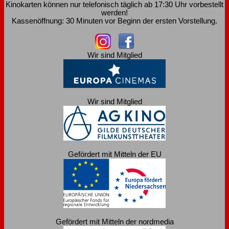
Kinokarten können nur telefonisch täglich ab 17:30 Uhr vorbestellt
werden!
Kassenöffnung: 30 Minuten vor Beginn der ersten Vorstellung.
Wir sind Mitglied
Wir sind Mitglied
Gefördert mit Mitteln der EU
Gefördert mit Mitteln der nordmedia