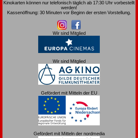
Kinokarten können nur telefonisch täglich ab 17:30 Uhr vorbestellt
werden!
Kassenöffnung: 30 Minuten vor Beginn der ersten Vorstellung.
Wir sind Mitglied
Wir sind Mitglied
Gefördert mit Mitteln der EU
Gefördert mit Mitteln der nordmedia