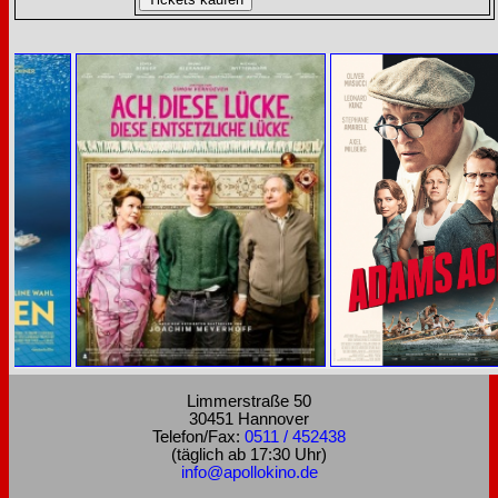
Limmerstraße 50
30451 Hannover
Telefon/Fax:
0511 / 452438
(täglich ab 17:30 Uhr)
info@apollokino.de