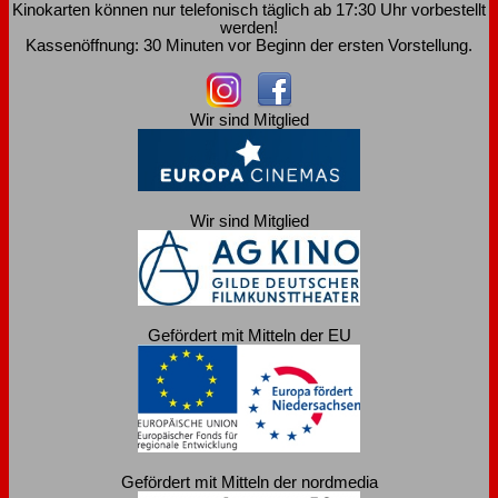
Kinokarten können nur telefonisch täglich ab 17:30 Uhr vorbestellt
werden!
Kassenöffnung: 30 Minuten vor Beginn der ersten Vorstellung.
Wir sind Mitglied
Wir sind Mitglied
Gefördert mit Mitteln der EU
Gefördert mit Mitteln der nordmedia