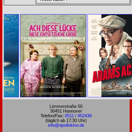
Limmerstraße 50
30451 Hannover
Telefon/Fax:
0511 / 452438
(täglich ab 17:30 Uhr)
info@apollokino.de