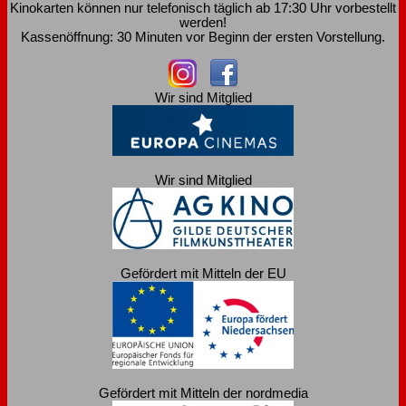
Kinokarten können nur telefonisch täglich ab 17:30 Uhr vorbestellt
werden!
Kassenöffnung: 30 Minuten vor Beginn der ersten Vorstellung.
Wir sind Mitglied
Wir sind Mitglied
Gefördert mit Mitteln der EU
Gefördert mit Mitteln der nordmedia