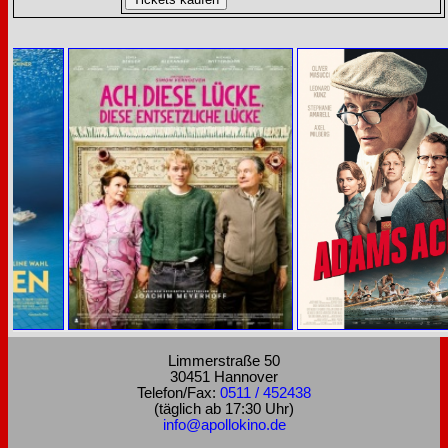
Limmerstraße 50
30451 Hannover
Telefon/Fax:
0511 / 452438
(täglich ab 17:30 Uhr)
info@apollokino.de