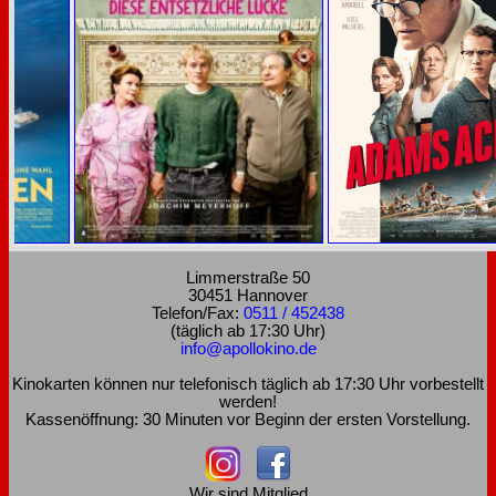
Limmerstraße 50
30451 Hannover
Telefon/Fax:
0511 / 452438
(täglich ab 17:30 Uhr)
info@apollokino.de
Kinokarten können nur telefonisch täglich ab 17:30 Uhr vorbestellt
werden!
Kassenöffnung: 30 Minuten vor Beginn der ersten Vorstellung.
Wir sind Mitglied