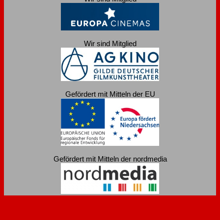
Wir sind Mitglied
Gefördert mit Mitteln der EU
Gefördert mit Mitteln der nordmedia