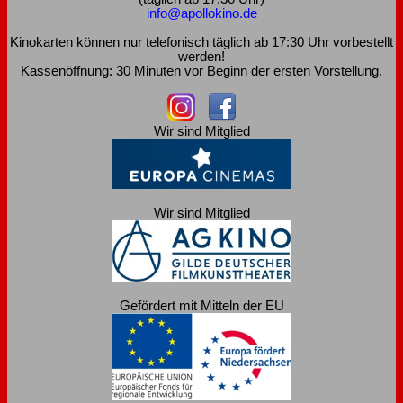
info@apollokino.de
Kinokarten können nur telefonisch täglich ab 17:30 Uhr vorbestellt
werden!
Kassenöffnung: 30 Minuten vor Beginn der ersten Vorstellung.
Wir sind Mitglied
Wir sind Mitglied
Gefördert mit Mitteln der EU