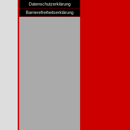
Datenschutzerklärung
Barrierefreiheitserklärung