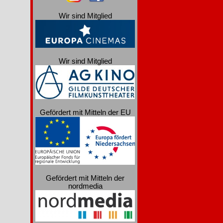
Wir sind Mitglied
Wir sind Mitglied
Gefördert mit Mitteln der EU
Gefördert mit Mitteln der
nordmedia