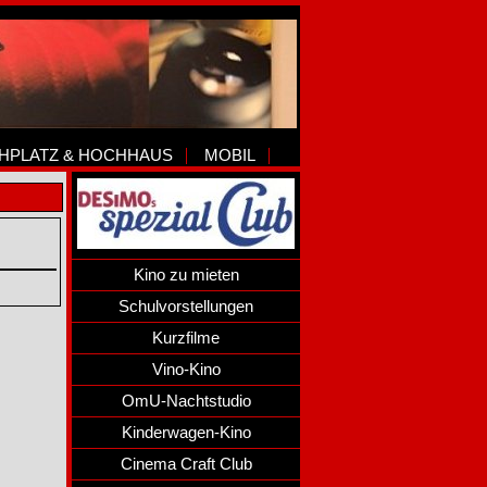
HPLATZ & HOCHHAUS
MOBIL
Kino zu mieten
Schulvorstellungen
Kurzfilme
Vino-Kino
OmU-Nachtstudio
Kinderwagen-Kino
Cinema Craft Club