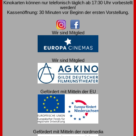
Kinokarten können nur telefonisch täglich ab 17:30 Uhr vorbestellt
werden!
Kassenöffnung: 30 Minuten vor Beginn der ersten Vorstellung.
Wir sind Mitglied
Wir sind Mitglied
Gefördert mit Mitteln der EU
Gefördert mit Mitteln der nordmedia