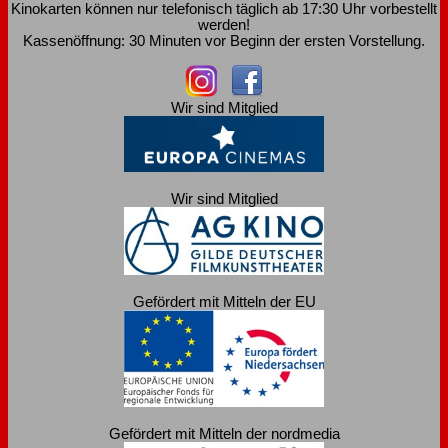
Kinokarten können nur telefonisch täglich ab 17:30 Uhr vorbestellt
werden!
Kassenöffnung: 30 Minuten vor Beginn der ersten Vorstellung.
Wir sind Mitglied
Wir sind Mitglied
Gefördert mit Mitteln der EU
Gefördert mit Mitteln der nordmedia