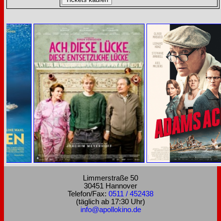
Limmerstraße 50
30451 Hannover
Telefon/Fax:
0511 / 452438
(täglich ab 17:30 Uhr)
info@apollokino.de